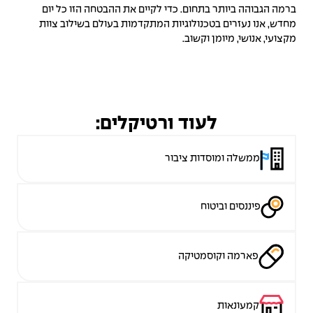
ברמה הגבוהה ביותר בתחום. כדי לקיים את ההבטחה הזו כל יום
מחדש, אנו נעזרים בטכנולוגיות המתקדמות בעולם בשילוב צוות
מקצועי, אנושי, מיומן וקשוב.
לעוד ורטיקלים:
ממשלה ומוסדות ציבור
פיננסים וביטוח
פארמה וקוסמטיקה
קמעונאות