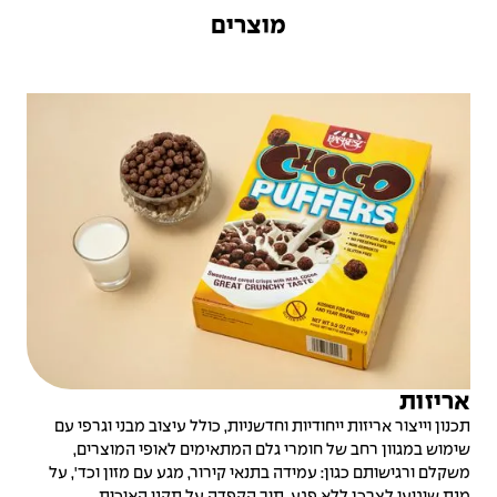
מוצרים
אריזות
תכנון וייצור אריזות ייחודיות וחדשניות, כולל עיצוב מבני וגרפי עם
שימוש במגוון רחב של חומרי גלם המתאימים לאופי המוצרים,
משקלם ורגישותם כגון: עמידה בתנאי קירור, מגע עם מזון וכד', על