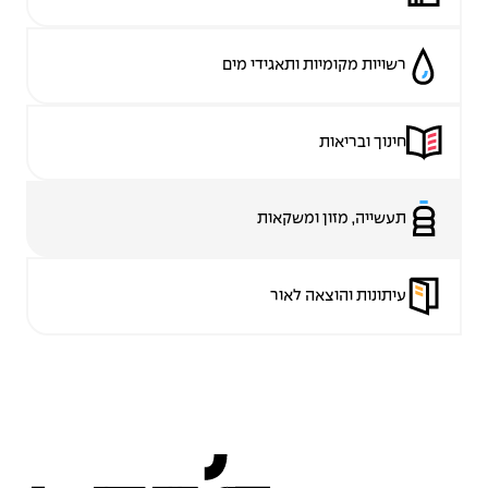
רשויות מקומיות ותאגידי מים
חינוך ובריאות
תעשייה, מזון ומשקאות
עיתונות והוצאה לאור