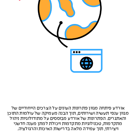
אורדע פיתחה מגוון פתרונות העונים על הצרכים הייחודיים של
מגוון ענפי תעשיה ושירותים, תוך הבנה מעמיקה של עולמות התוכן
והאתגרים. הפתרונות של אורדע מבוססים על מתודולוגיות ניהול
מתקדמות, טכנולוגיות מתקדמות ויכולת למתן מענה חדשני
ויצירתי, תוך עמידה מלאה בדרישות האיכות והרגולציה.