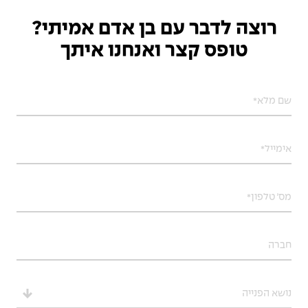
רוצה לדבר עם בן אדם אמיתי?
טופס קצר ואנחנו איתך
נושא הפנייה