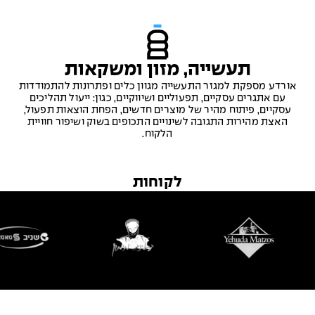
תעשייה, מזון ומשקאות
אורדע מספקת למגזר התעשייה מגוון כלים ופתרונות להתמודדות
עם אתגרים עסקיים, תפעוליים ושיווקיים, כגון: ייעול תהליכים
עסקיים, פיתוח מהיר של מוצרים חדשים, הפחת הוצאות תפעול,
האצת מהירות התגובה לשינויים התכופים בשוק ושיפור חוויית
הלקוח.
לקוחות