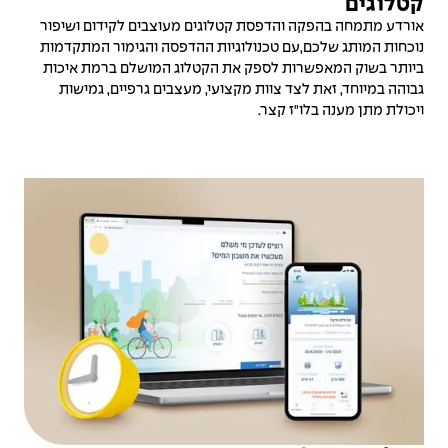
קטלוגים
אורדע מתמחה בהפקה והדפסת קטלוגים מעוצבים לקידום ושיפור
נוכחות המותג שלכם,עם טכנולוגיות ההדפסה והגימור המתקדמות
ביותר בשוק המאפשרות לספק את הקטלוג המושלם ברמת איכות
גבוהה במיוחד, זאת לצד צוות מקצועי, מעצבים גרפיים, גמישות
ויכולת מתן מענה בלו"ז קצר.