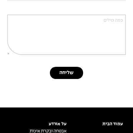
עמוד הבית
על אורדע
אבטחה ובקרת איכות